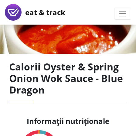
eat & track
Calorii Oyster & Spring
Onion Wok Sauce - Blue
Dragon
Informații nutriționale