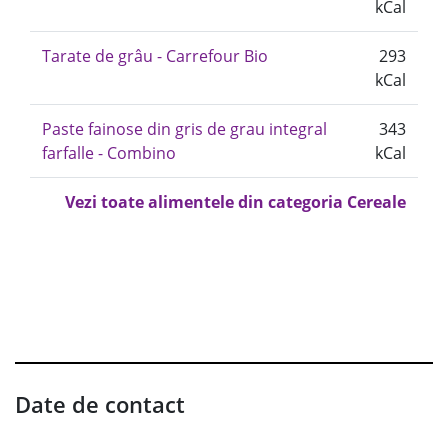
kCal
Tarate de grâu - Carrefour Bio
293
kCal
Paste fainose din gris de grau integral
343
farfalle - Combino
kCal
Vezi toate alimentele din categoria Cereale
Date de contact