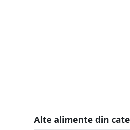
Alte alimente din cat