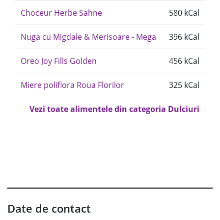
Choceur Herbe Sahne
580 kCal
Nuga cu Migdale & Merisoare - Mega
396 kCal
Oreo Joy Fills Golden
456 kCal
Miere poliflora Roua Florilor
325 kCal
Vezi toate alimentele din categoria Dulciuri
Date de contact