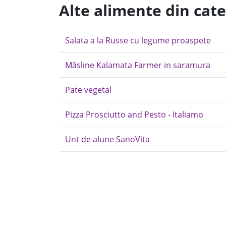
Alte alimente din cate
Salata a la Russe cu legume proaspete
Măsline Kalamata Farmer in saramura
Pate vegetal
Pizza Prosciutto and Pesto - Italiamo
Unt de alune SanoVita