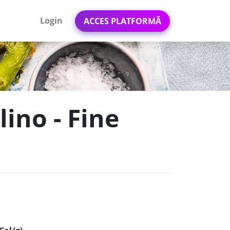
Login
ACCES PLATFORMĂ
ino - Fine