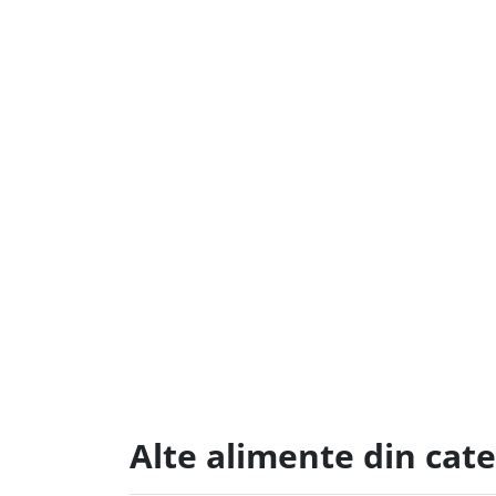
Alte alimente din cat