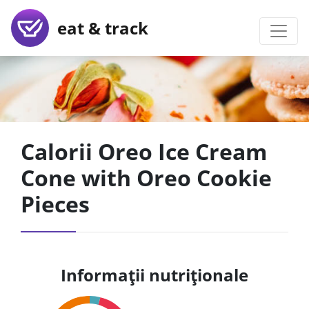
eat & track
Calorii Oreo Ice Cream
Cone with Oreo Cookie
Pieces
Informații nutriționale