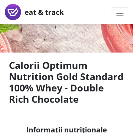
eat & track
Calorii Optimum
Nutrition Gold Standard
100% Whey - Double
Rich Chocolate
Informații nutriționale