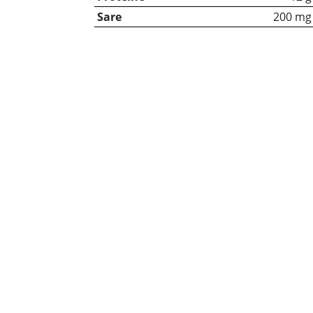
Sare
200 mg