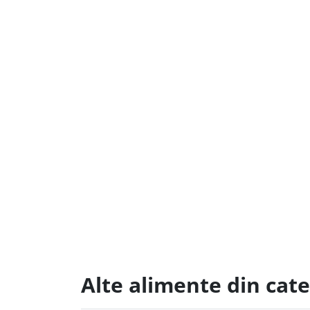
Alte alimente din cate