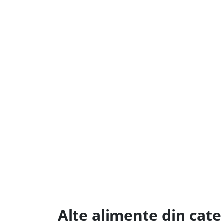
Alte alimente din cate