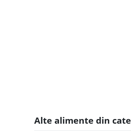
Alte alimente din cate