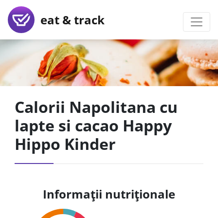
eat & track
Calorii Napolitana cu
lapte si cacao Happy
Hippo Kinder
Informații nutriționale