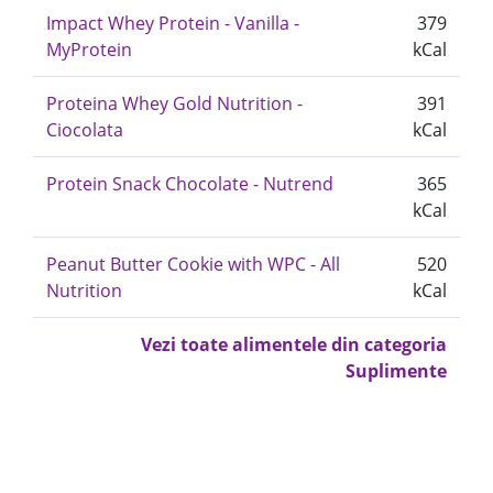
Impact Whey Protein - Vanilla -
379
MyProtein
kCal
Proteina Whey Gold Nutrition -
391
Ciocolata
kCal
Protein Snack Chocolate - Nutrend
365
kCal
Peanut Butter Cookie with WPC - All
520
Nutrition
kCal
Vezi toate alimentele din categoria
Suplimente