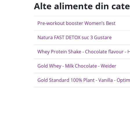
Alte alimente din cat
Pre-workout booster Women’s Best
Natura FAST DETOX suc 3 Gustare
Whey Protein Shake - Chocolate flavour - H
Gold Whey - Milk Chocolate - Weider
Gold Standard 100% Plant - Vanilla - Opti