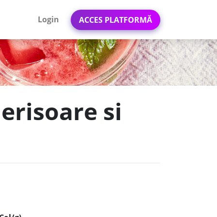
Login
ACCES PLATFORMĂ
erisoare si