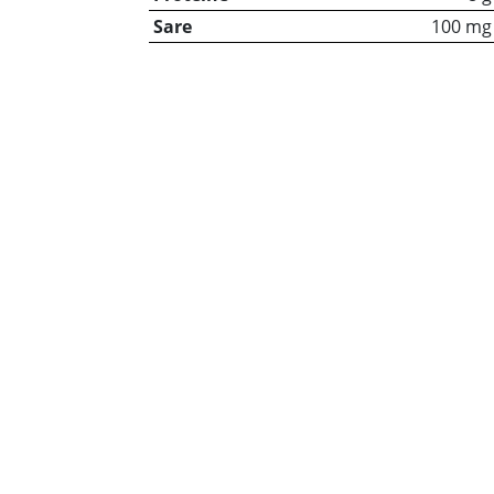
Sare
100 mg