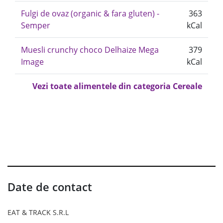
Fulgi de ovaz (organic & fara gluten) -
363
Semper
kCal
Muesli crunchy choco Delhaize Mega
379
Image
kCal
Vezi toate alimentele din categoria Cereale
Date de contact
EAT & TRACK S.R.L