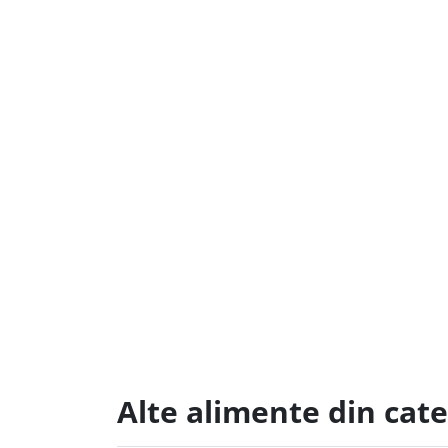
Alte alimente din cate