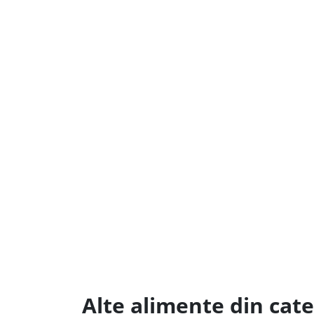
Alte alimente din cat