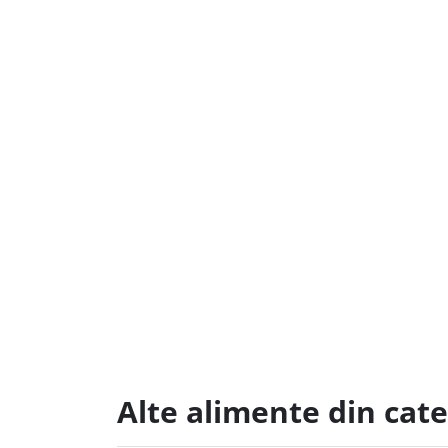
Alte alimente din cate