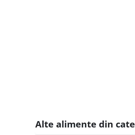
Alte alimente din cate