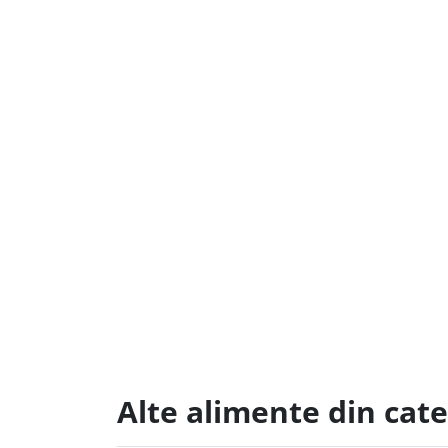
Alte alimente din cat