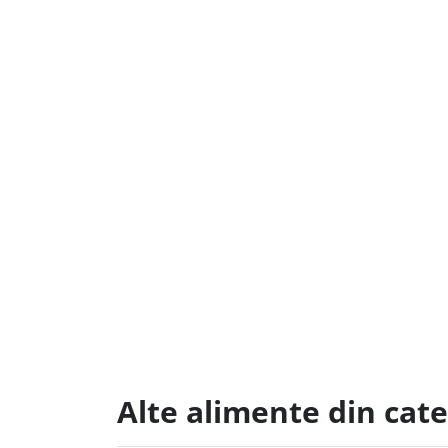
Alte alimente din cate