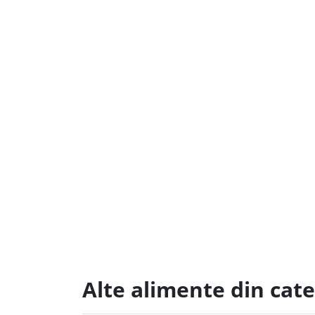
Alte alimente din cat