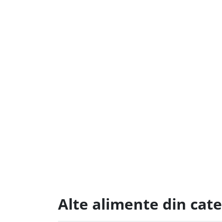
Alte alimente din cat