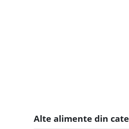
Alte alimente din cate