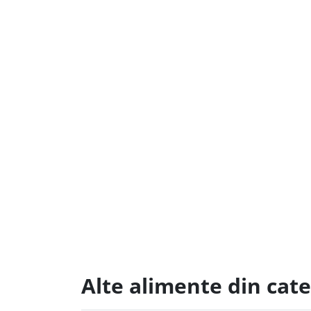
Alte alimente din cate