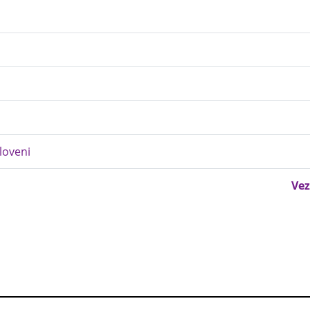
loveni
Vez