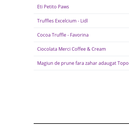
Eti Petito Paws
Truffles Excelcium - Lidl
Cocoa Truffle - Favorina
Ciocolata Merci Coffee & Cream
Magiun de prune fara zahar adaugat Topo