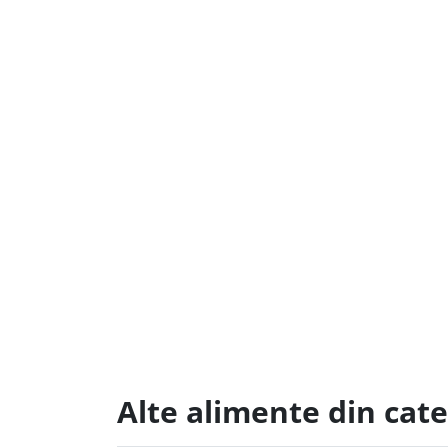
Alte alimente din cat