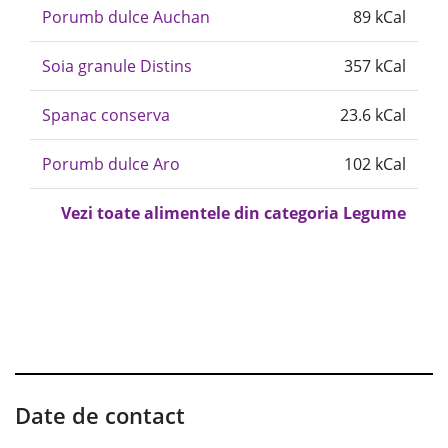
Porumb dulce Auchan
89 kCal
Soia granule Distins
357 kCal
Spanac conserva
23.6 kCal
Porumb dulce Aro
102 kCal
Vezi toate alimentele din categoria Legume
Date de contact