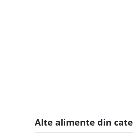
Alte alimente din cate