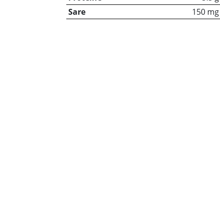
Sare
150 mg