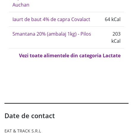
Auchan
Iaurt de baut 4% de capra Covalact
64 kCal
Smantana 20% (ambalaj 1kg) - Pilos
203
kCal
Vezi toate alimentele din categoria Lactate
Date de contact
EAT & TRACK S.R.L