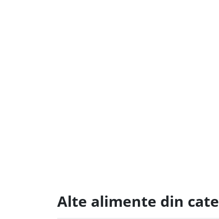
Alte alimente din cat