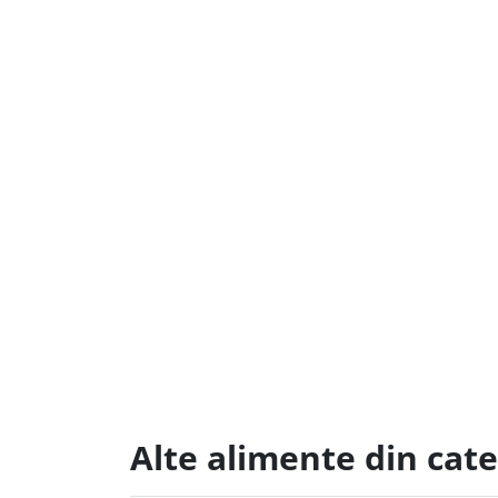
Alte alimente din cat