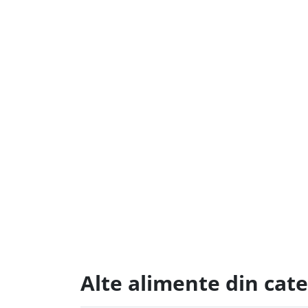
Alte alimente din cat