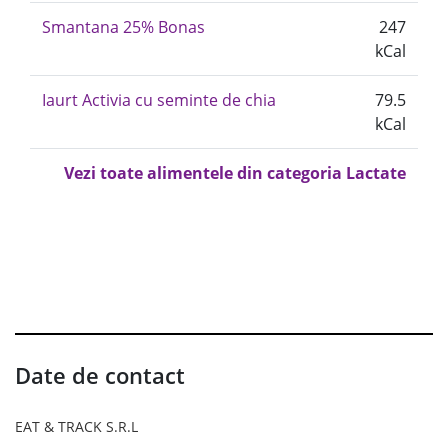
Smantana 25% Bonas
247
kCal
Iaurt Activia cu seminte de chia
79.5
kCal
Vezi toate alimentele din categoria Lactate
Date de contact
EAT & TRACK S.R.L