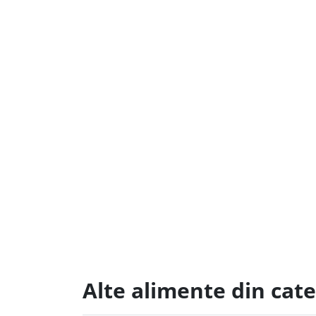
Alte alimente din cate