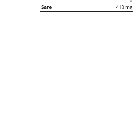
Sare
410 mg