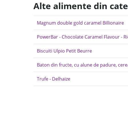
Alte alimente din cate
Magnum double gold caramel Billionaire
PowerBar - Chocolate Caramel Flavour - R
Biscuiti Ulpio Petit Beurre
Baton din fructe, cu alune de padure, cere
Trufe - Delhaize