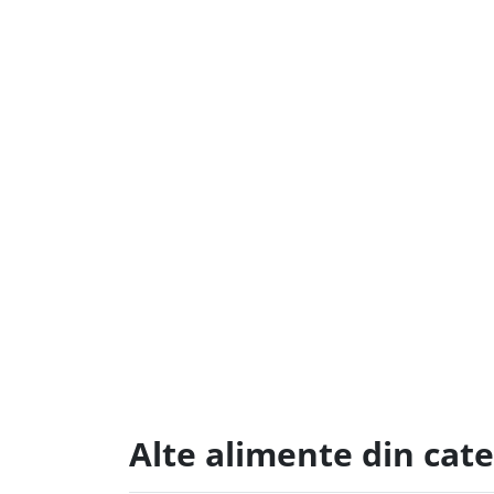
Alte alimente din cat