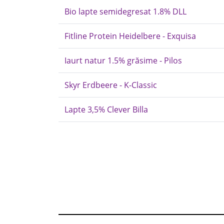
Bio lapte semidegresat 1.8% DLL
Fitline Protein Heidelbere - Exquisa
Iaurt natur 1.5% grăsime - Pilos
Skyr Erdbeere - K-Classic
Lapte 3,5% Clever Billa