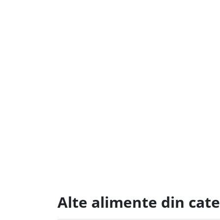
Alte alimente din cat