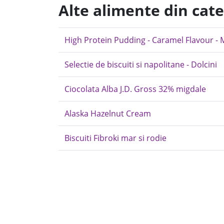
Alte alimente din cate
High Protein Pudding - Caramel Flavour - 
Selectie de biscuiti si napolitane - Dolcini
Ciocolata Alba J.D. Gross 32% migdale
Alaska Hazelnut Cream
Biscuiti Fibroki mar si rodie