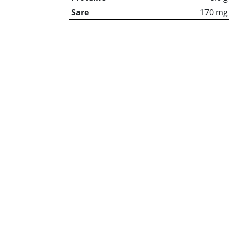
Sare
170 mg