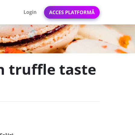
Login
ACCES PLATFORMĂ
 truffle taste