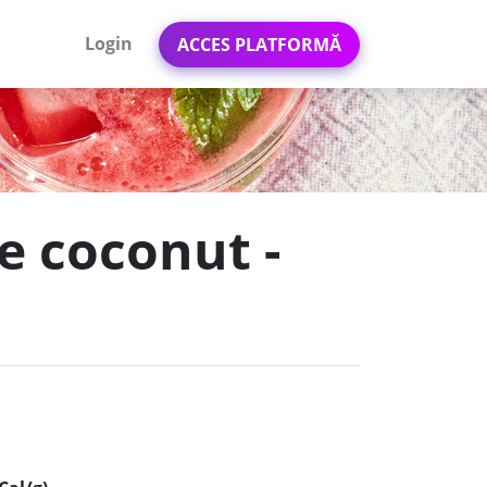
Login
ACCES PLATFORMĂ
e coconut -