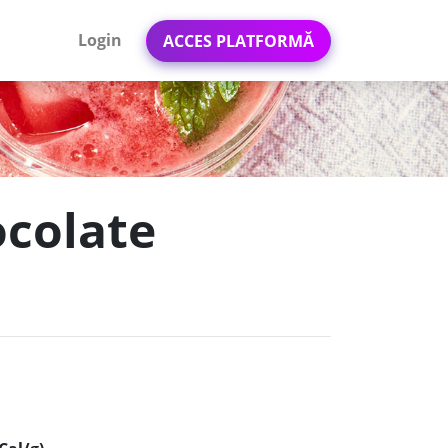
Login
ACCES PLATFORMĂ
ocolate