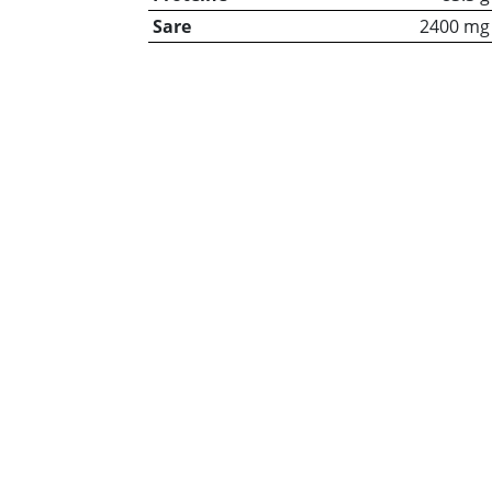
Sare
2400 mg