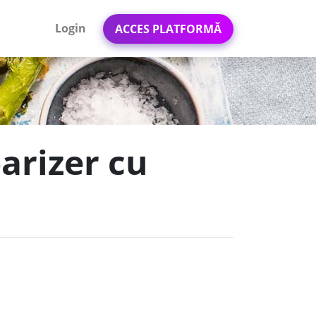
Login
ACCES PLATFORMĂ
arizer cu