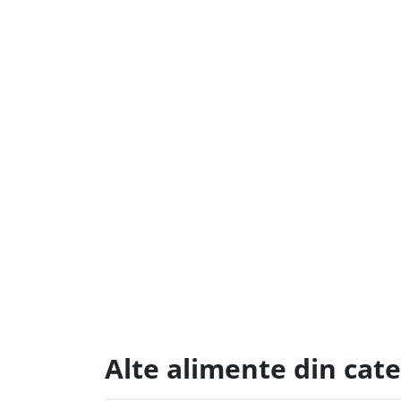
Alte alimente din cate