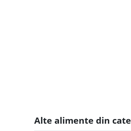
Alte alimente din cate