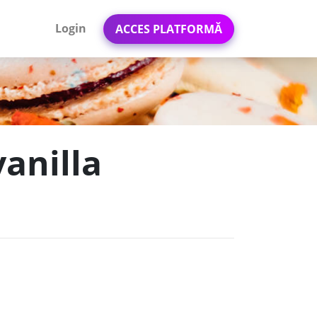
Login
ACCES PLATFORMĂ
vanilla