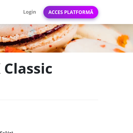
Login
ACCES PLATFORMĂ
 Classic