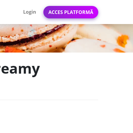
Login
ACCES PLATFORMĂ
Creamy