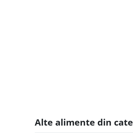
Alte alimente din cate